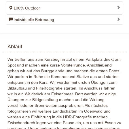
100% Outdoor
Individuelle Betreuung
Ablauf
Wir treffen uns zum Kursbeginn auf einem Parkplatz direkt am
Spot und machen eine kurze Vorstellrunde. Anschließend
gehen wir auf das Burggelände und machen die ersten Fotos.
Wir packen in Ruhe die Kameras und Stative aus und starten
entspannt in den Kurs. Wir werden mit ersten Übungen zum
Bildaufbau und Filterfotografie starten. Im Anschluss fahren
wir in ein Waldstück am Felsenmeer. Dort werden wir einige
Übungen zur Bildgestaltung machen und die Wirkung
verschiedener Brennweiten ausprobieren. Als nächstes
fotografieren wir weitere Landschaften im Odenwald und
werden eine Einführung in die HDR-Fotografie machen.
Zwischendurch legen wir eine Pause ein, um uns mit Essen zu
versorgen. Unter anderem fotografieren wir noch ein weiteres