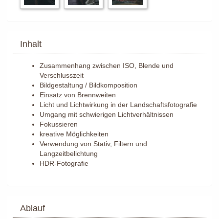
Inhalt
Zusammenhang zwischen ISO, Blende und
Verschlusszeit
Bildgestaltung / Bildkomposition
Einsatz von Brennweiten
Licht und Lichtwirkung in der Landschaftsfotografie
Umgang mit schwierigen Lichtverhältnissen
Fokussieren
kreative Möglichkeiten
Verwendung von Stativ, Filtern und
Langzeitbelichtung
HDR-Fotografie
Ablauf