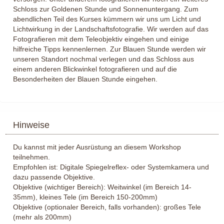
Schloss zur Goldenen Stunde und Sonnenuntergang. Zum
abendlichen Teil des Kurses kümmern wir uns um Licht und
Lichtwirkung in der Landschaftsfotografie. Wir werden auf das
Fotografieren mit dem Teleobjektiv eingehen und einige
hilfreiche Tipps kennenlernen. Zur Blauen Stunde werden wir
unseren Standort nochmal verlegen und das Schloss aus
einem anderen Blickwinkel fotografieren und auf die
Besonderheiten der Blauen Stunde eingehen.
Hinweise
Du kannst mit jeder Ausrüstung an diesem Workshop 
teilnehmen.
Empfohlen ist: Digitale Spiegelreflex- oder Systemkamera und 
dazu passende Objektive.
Objektive (wichtiger Bereich): Weitwinkel (im Bereich 14-
35mm), kleines Tele (im Bereich 150-200mm)
Objektive (optionaler Bereich, falls vorhanden): großes Tele 
(mehr als 200mm)