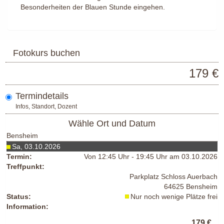
Besonderheiten der Blauen Stunde eingehen.
Fotokurs buchen
179 €
Termindetails
Infos, Standort, Dozent
Wähle Ort und Datum
Bensheim
Sa, 03.10.2026
Termin:
Von 12:45 Uhr - 19:45 Uhr am 03.10.2026
Treffpunkt:
Parkplatz Schloss Auerbach
64625 Bensheim
Status:
Nur noch wenige Plätze frei
Information:
179 €