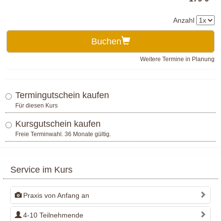
Anzahl
Buchen
Weitere Termine in Planung
Termingutschein kaufen
Für diesen Kurs
Kursgutschein kaufen
Freie Terminwahl. 36 Monate gültig.
Service im Kurs
Praxis von Anfang an
4-10 Teilnehmende