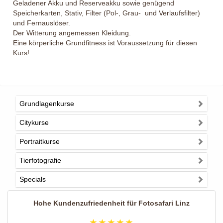
Geladener Akku und Reserveakku sowie genügend 
Speicherkarten, Stativ, Filter (Pol-, Grau-  und Verlaufsfilter) 
und Fernauslöser.
Der Witterung angemessen Kleidung.
Eine körperliche Grundfitness ist Voraussetzung für diesen 
Kurs!
Grundlagenkurse
Citykurse
Portraitkurse
Tierfotografie
Specials
Hohe Kundenzufriedenheit für
Fotosafari Linz