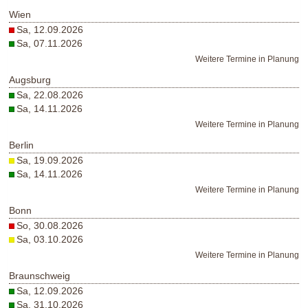
Wien
Sa, 12.09.2026
Sa, 07.11.2026
Weitere Termine in Planung
Augsburg
Sa, 22.08.2026
Sa, 14.11.2026
Weitere Termine in Planung
Berlin
Sa, 19.09.2026
Sa, 14.11.2026
Weitere Termine in Planung
Bonn
So, 30.08.2026
Sa, 03.10.2026
Weitere Termine in Planung
Braunschweig
Sa, 12.09.2026
Sa, 31.10.2026