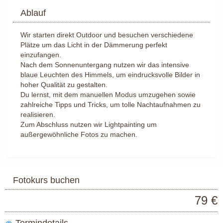
Ablauf
Wir starten direkt Outdoor und besuchen verschiedene
Plätze um das Licht in der Dämmerung perfekt
einzufangen.
Nach dem Sonnenuntergang nutzen wir das intensive
blaue Leuchten des Himmels, um eindrucksvolle Bilder in
hoher Qualität zu gestalten.
Du lernst, mit dem manuellen Modus umzugehen sowie
zahlreiche Tipps und Tricks, um tolle Nachtaufnahmen zu
realisieren.
Zum Abschluss nutzen wir Lightpainting um
außergewöhnliche Fotos zu machen.
Fotokurs buchen
79 €