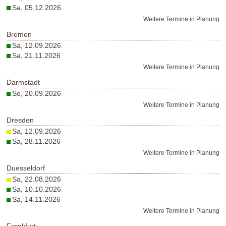
Sa, 05.12.2026
Weitere Termine in Planung
Bremen
Sa, 12.09.2026
Sa, 21.11.2026
Weitere Termine in Planung
Darmstadt
So, 20.09.2026
Weitere Termine in Planung
Dresden
Sa, 12.09.2026
Sa, 28.11.2026
Weitere Termine in Planung
Duesseldorf
Sa, 22.08.2026
Sa, 10.10.2026
Sa, 14.11.2026
Weitere Termine in Planung