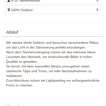
4-10 Teilnehmende
100% Outdoor
Ablauf
Wir starten direkt Outdoor und besuchen verschiedene Plätze
um das Licht in der Dämmerung perfekt einzufangen.
Nach dem Sonnenuntergang nutzen wir das intensive blaue
Leuchten des Himmels, um eindrucksvolle Bilder in hoher
Qualität zu gestalten.
Du lernst, mit dem manuellen Modus umzugehen sowie
zahlreiche Tipps und Tricks, um tolle Nachtaufnahmen zu
realisieren.
Zum Abschluss nutzen wir Lightpainting um außergewöhnliche
Fotos zu machen.