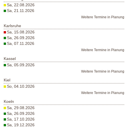
Sa, 22.08.2026
Sa, 21.11.2026
Weitere Termine in Planung
Karlsruhe
Sa, 15.08.2026
Sa, 26.09.2026
Sa, 07.11.2026
Weitere Termine in Planung
Kassel
Sa, 05.09.2026
Weitere Termine in Planung
Kiel
So, 04.10.2026
Weitere Termine in Planung
Koeln
Sa, 29.08.2026
Sa, 26.09.2026
Sa, 17.10.2026
Sa, 19.12.2026