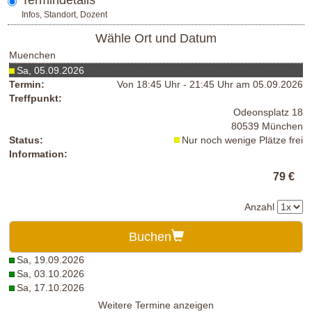
Termindetails
Infos, Standort, Dozent
Wähle Ort und Datum
Muenchen
Sa, 05.09.2026
Termin:
Von 18:45 Uhr - 21:45 Uhr am 05.09.2026
Treffpunkt:
Odeonsplatz 18
80539 München
Status:
Nur noch wenige Plätze frei
Information:
79 €
Anzahl
Buchen
Sa, 19.09.2026
Sa, 03.10.2026
Sa, 17.10.2026
Weitere Termine anzeigen