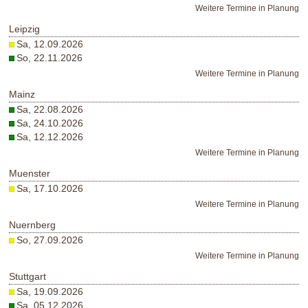
Weitere Termine in Planung
Leipzig
Sa, 12.09.2026
So, 22.11.2026
Weitere Termine in Planung
Mainz
Sa, 22.08.2026
Sa, 24.10.2026
Sa, 12.12.2026
Weitere Termine in Planung
Muenster
Sa, 17.10.2026
Weitere Termine in Planung
Nuernberg
So, 27.09.2026
Weitere Termine in Planung
Stuttgart
Sa, 19.09.2026
Sa, 05.12.2026