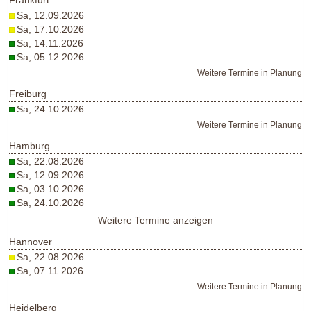
Frankfurt
Sa, 12.09.2026
Sa, 17.10.2026
Sa, 14.11.2026
Sa, 05.12.2026
Weitere Termine in Planung
Freiburg
Sa, 24.10.2026
Weitere Termine in Planung
Hamburg
Sa, 22.08.2026
Sa, 12.09.2026
Sa, 03.10.2026
Sa, 24.10.2026
Weitere Termine anzeigen
Hannover
Sa, 22.08.2026
Sa, 07.11.2026
Weitere Termine in Planung
Heidelberg