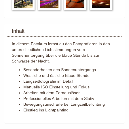
Inhalt
In diesem Fotokurs lernst du das Fotografieren in den
unterschiedlichen Lichtstimmungen vom
Sonnenuntergang über die blaue Stunde bis zur
Schwärze der Nacht.
Besonderheiten des Sonnenuntergangs
Westliche und östliche Blaue Stunde
Langzeitfotografie im Detail
Manuelle ISO Einstellung und Fokus
Arbeiten mit dem Fernauslöser
Professionelles Arbeiten mit dem Stativ
Bewegungsunschärfe bei Langzeitbelichtung
Einstieg ins Lightpainting