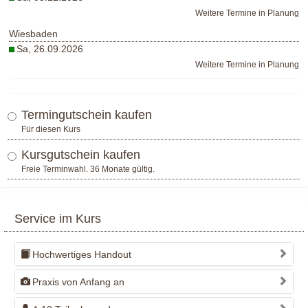
Weitere Termine in Planung
Wiesbaden
Sa, 26.09.2026
Weitere Termine in Planung
Termingutschein kaufen
Für diesen Kurs
Kursgutschein kaufen
Freie Terminwahl. 36 Monate gültig.
Service im Kurs
Hochwertiges Handout
Praxis von Anfang an