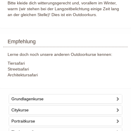
Bitte kleide dich witterungsgerecht und, vorallem im Winter,
warm (wir stehen bei der Langzeitbelichtung einige Zeit lang
an der gleichen Stelle)! Dies ist ein Outdoorkurs.
Empfehlung
Lerne doch noch unsere anderen Outdoorkurse kennen:
Tiersafari
Streetsafari
Architektursafari
Grundlagenkurse
Citykurse
Portraitkurse